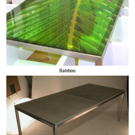
Bambou