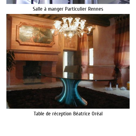
Salle à manger Particulier Rennes
Table de réception Béatrice Oréal