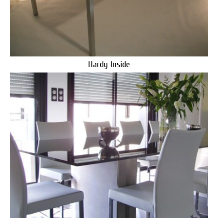
Hardy Inside