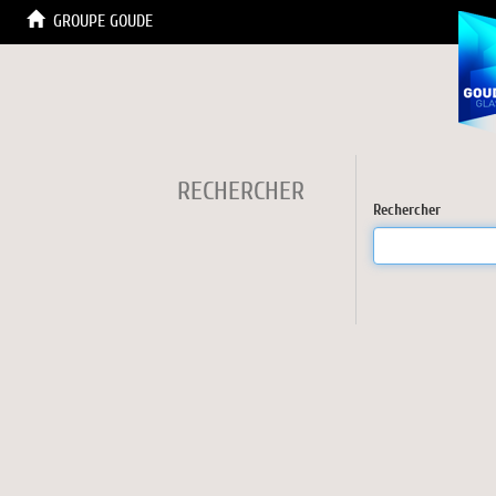
GROUPE GOUDE
RECHERCHER
Rechercher