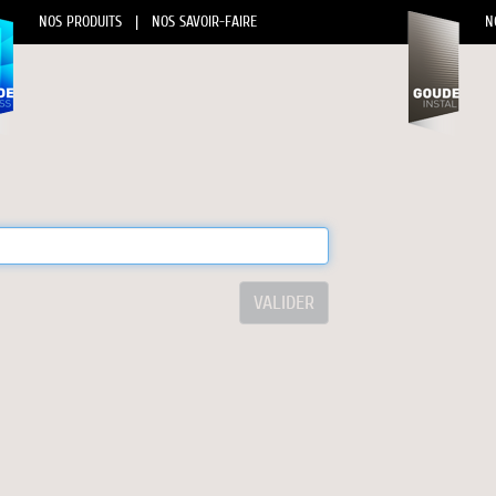
NOS PRODUITS
|
NOS SAVOIR-FAIRE
N
VALIDER