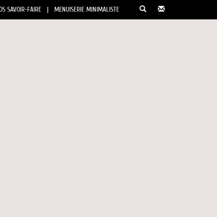
OS SAVOIR-FAIRE
|
MENUISERIE MINIMALISTE