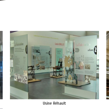
Usine Réhault