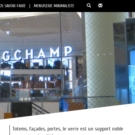
OS SAVOIR-FAIRE
|
MENUISERIE MINIMALISTE
Totems, façades, portes, le verre est un support noble