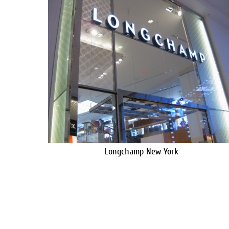
Longchamp New York