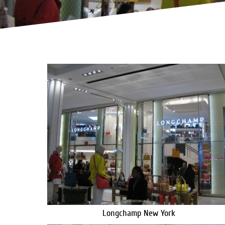
Longchamp New York