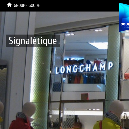
GROUPE GOUDE
Signalétique