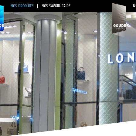
NOS PRODUITS
|
NOS SAVOIR-FAIRE
N