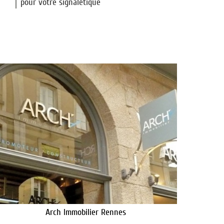
pour votre signalétique
Arch Immobilier Rennes